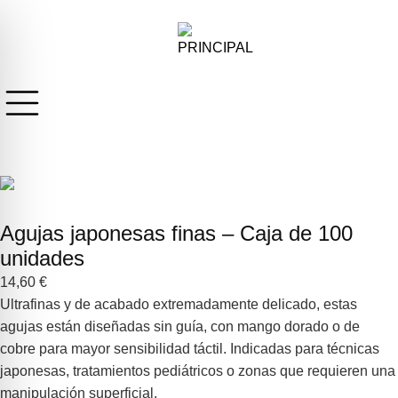
Agujas japonesas finas – Caja de 100
unidades
14,60
€
Ultrafinas y de acabado extremadamente delicado, estas
agujas están diseñadas sin guía, con mango dorado o de
cobre para mayor sensibilidad táctil. Indicadas para técnicas
japonesas, tratamientos pediátricos o zonas que requieren una
manipulación superficial.