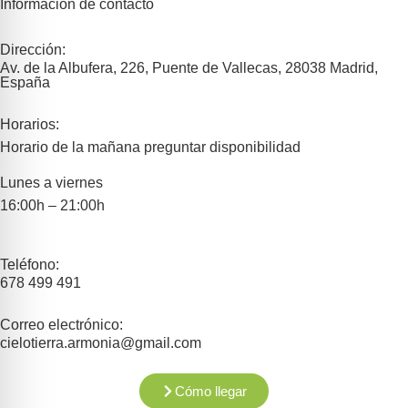
Información de contacto
Dirección:
Av. de la Albufera, 226, Puente de Vallecas, 28038 Madrid,
España
Horarios:
Horario de la mañana preguntar disponibilidad
Lunes a viernes
16:00h – 21:00h
Teléfono:
678 499 491
Correo electrónico:
cielotierra.armonia@gmail.com
Cómo llegar