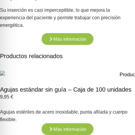
Su inserción es casi imperceptible, lo que mejora la
experiencia del paciente y permite trabajar con precisión
energética.
Más información
Productos relacionados
Agujas estándar sin guía – Caja de 100 unidades
9,95
€
Agujas estériles de acero inoxidable, punta afilada y cuerpo
flexible.
Más información