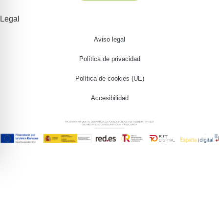
Legal
Aviso legal
Política de privacidad
Política de cookies (UE)
Accesibilidad