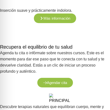
Inserción suave y prácticamente indolora.
Más información
Recupera el equilibrio de tu salud
Agenda tu cita o infórmate sobre nuestros cursos. Este es el
momento para dar ese paso que te conecta con tu salud y te
devuelve claridad. Estás a un clic de iniciar un proceso
profundo y auténtico.
Agendar cita
Descubre terapias naturales que equilibran cuerpo, mente y