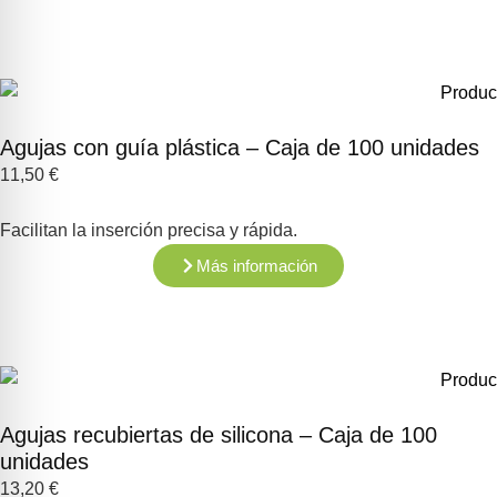
Agujas con guía plástica – Caja de 100 unidades
11,50
€
Facilitan la inserción precisa y rápida.
Más información
Agujas recubiertas de silicona – Caja de 100
unidades
13,20
€