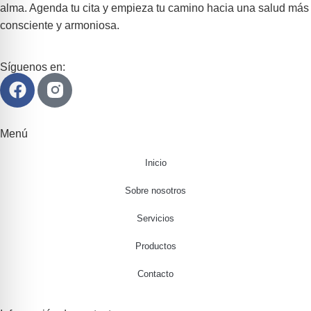
alma. Agenda tu cita y empieza tu camino hacia una salud más
consciente y armoniosa.
Síguenos en:
Menú
Inicio
Sobre nosotros
Servicios
Productos
Contacto