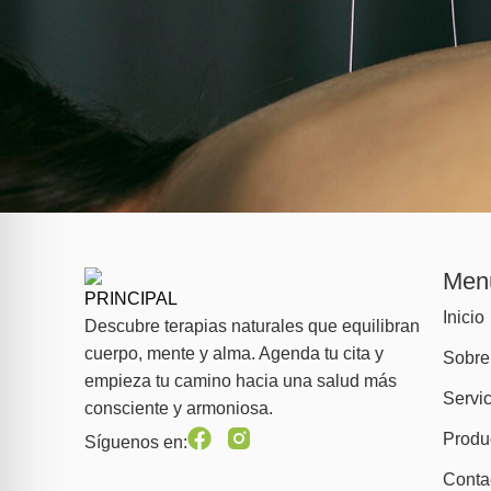
Men
Inicio
Descubre terapias naturales que equilibran
cuerpo, mente y alma. Agenda tu cita y
Sobre
empieza tu camino hacia una salud más
Servic
consciente y armoniosa.
Produ
Síguenos en:
Conta