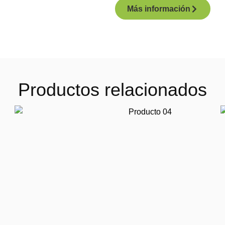
Más información
Productos relacionados