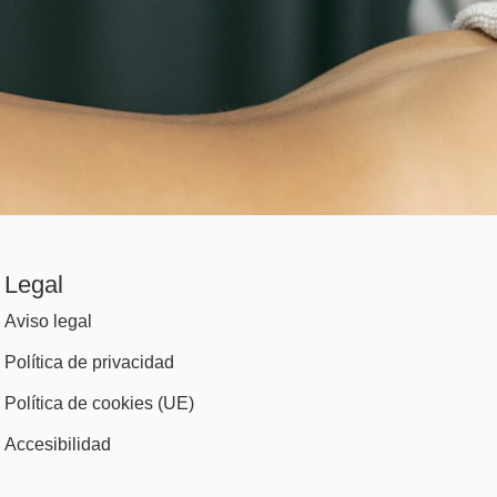
Legal
Aviso legal
Política de privacidad
Política de cookies (UE)
Accesibilidad